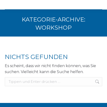
KATEGORIE-ARCHIVE:
WORKSHOP
Sie befinden sich hier:
NICHTS GEFUNDEN
Es scheint, dass wir nicht finden können, was Sie
suchen. Vielleicht kann die Suche helfen.
Search: