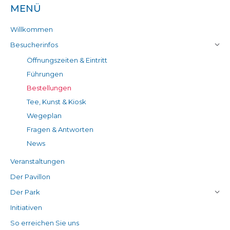
MENÜ
Willkommen
Besucherinfos
Öffnungszeiten & Eintritt
Führungen
Bestellungen
Tee, Kunst & Kiosk
Wegeplan
Fragen & Antworten
News
Veranstaltungen
Der Pavillon
Der Park
Initiativen
So erreichen Sie uns