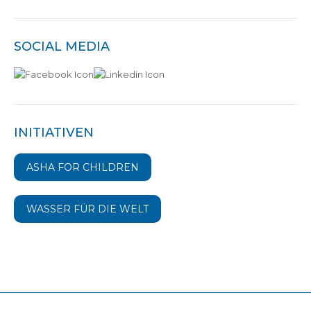
SOCIAL MEDIA
INITIATIVEN
ASHA FOR CHILDREN
WASSER FÜR DIE WELT