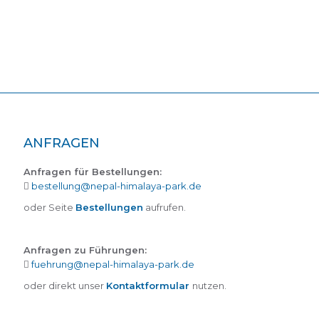
ANFRAGEN
Anfragen für Bestellungen:
bestellung@nepal-himalaya-park.de
oder Seite
Bestellungen
aufrufen.
Anfragen zu Führungen:
fuehrung@nepal-himalaya-park.de
oder direkt unser
Kontaktformular
nutzen.