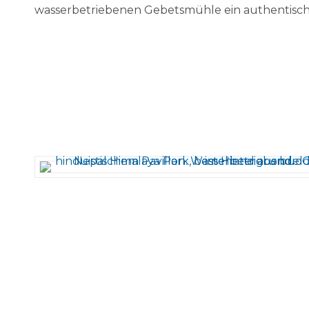
wasserbetriebenen Gebetsmühle ein authentische