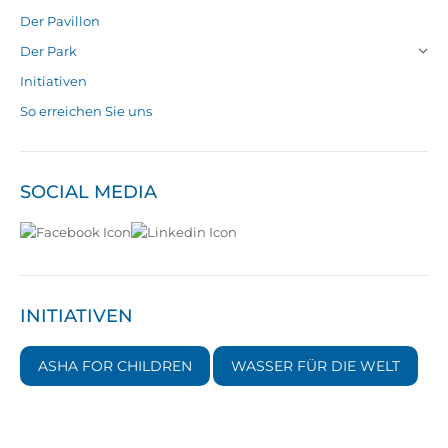
Der Pavillon
Der Park
Initiativen
So erreichen Sie uns
SOCIAL MEDIA
INITIATIVEN
ASHA FOR CHILDREN
WASSER FÜR DIE WELT